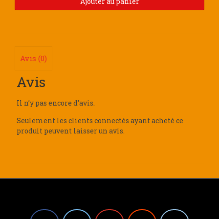
Ajouter au panier
Avis (0)
Avis
Il n’y pas encore d’avis.
Seulement les clients connectés ayant acheté ce
produit peuvent laisser un avis.