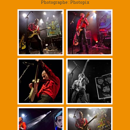
Photographe : Photopix