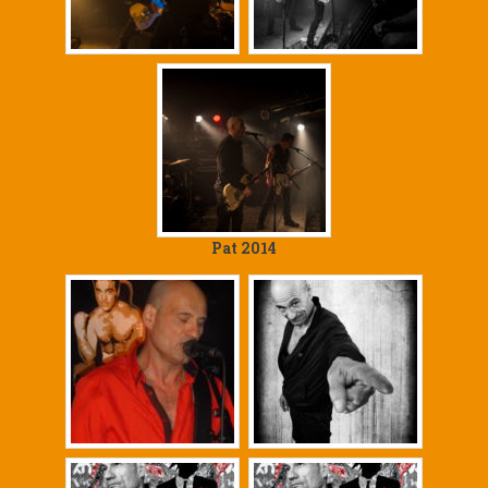
Pat 2014