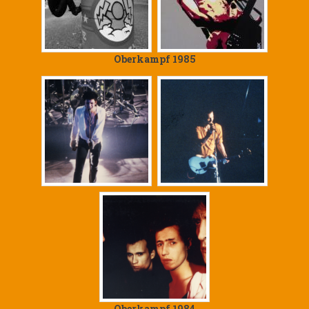
Oberkampf 1985
Oberkampf 1984