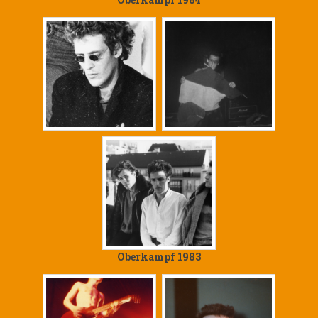
Oberkampf 1983