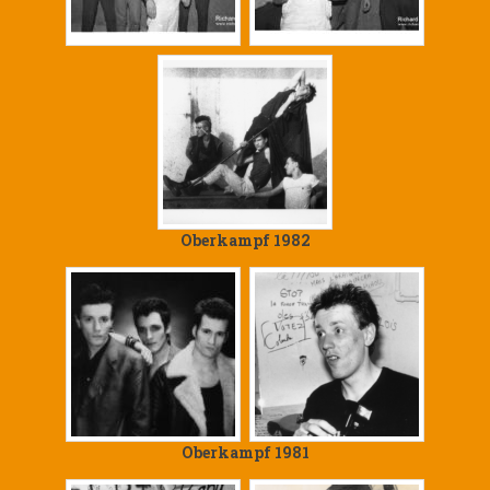
Oberkampf 1982
Oberkampf 1981