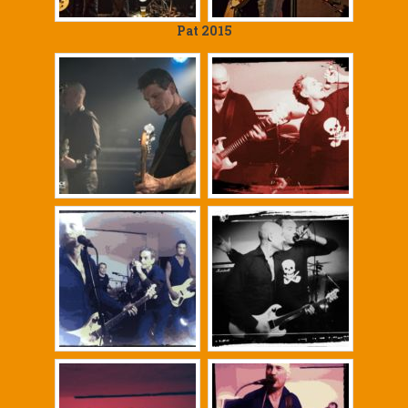
Pat 2015