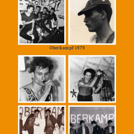
Oberkampf 1979